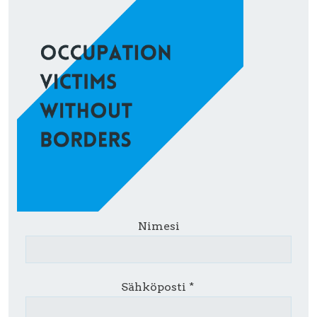
Nimesi
Sähköposti