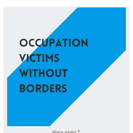
Sinu nimi