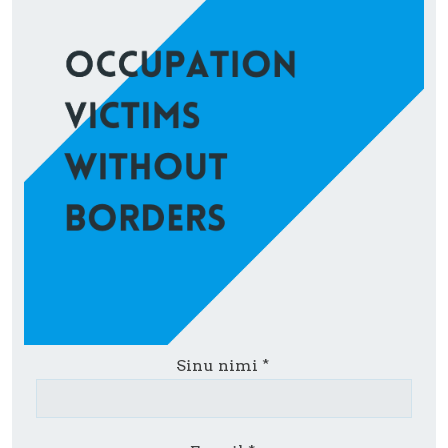
Sinu nimi