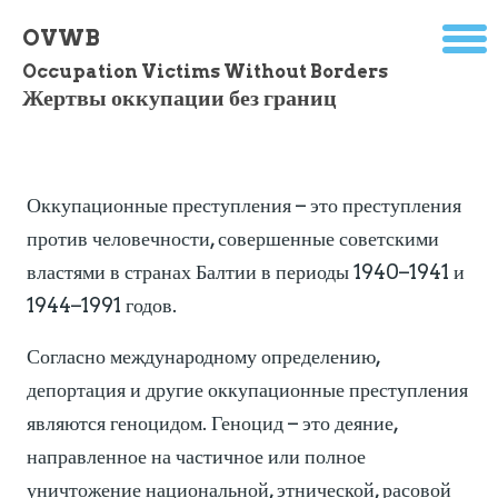
OVWB
Occupation Victims Without Borders
Жертвы оккупации без границ
Оккупационные преступления – это преступления
против человечности, совершенные советскими
властями в странах Балтии в периоды 1940–1941 и
1944–1991 годов.
Согласно международному определению,
депортация и другие оккупационные преступления
являются геноцидом. Геноцид – это деяние,
направленное на частичное или полное
уничтожение национальной, этнической, расовой