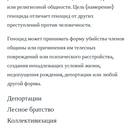
или религиозной общности. Цель (намерение)
геноцида отличает геноцид от других
преступлений против человечности.
Геноцид может принимать форму убийства членов
общины или причинения им телесных
повреждений или психического расстройства,
создания ненадлежащих условий жизни,
недопущения рождения, депортации или любой
другой формы.
Депортации
Лесное братство
Коллективизация